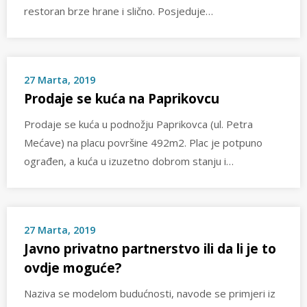
restoran brze hrane i slično. Posjeduje…
27 Marta, 2019
Prodaje se kuća na Paprikovcu
Prodaje se kuća u podnožju Paprikovca (ul. Petra
Mećave) na placu površine 492m2. Plac je potpuno
ograđen, a kuća u izuzetno dobrom stanju i…
27 Marta, 2019
Javno privatno partnerstvo ili da li je to
ovdje moguće?
Naziva se modelom budućnosti, navode se primjeri iz