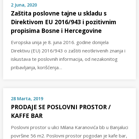
2 Juna, 2020
Zaštita poslovne tajne u skladu s
Direktivom EU 2016/943 i pozitivnim
propisima Bosne i Hercegovine
Evropska unija je 8. juna 2016. godine donijela
Direktivu (EU) 2016/943 o zaštiti neotkrivenih znanja i
iskustava te poslovnih informacija, od nezakonitog
pribavljanja, korišćenja…
28 Marta, 2019
PRODAJE SE POSLOVNI PROSTOR /
KAFFE BAR
Poslovni prostor u ulici Milana Karanovića bb u Banjaluci
površine 56 m2. Poslovni prostor pogodan je kafe bar,