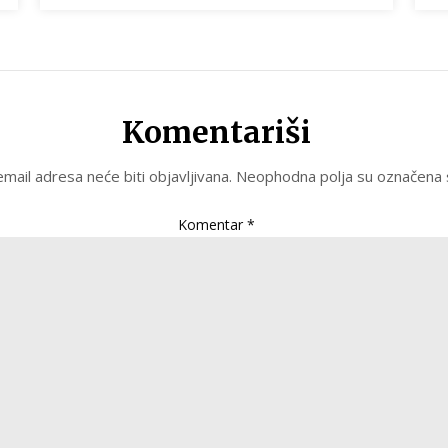
Komentariši
mail adresa neće biti objavljivana.
Neophodna polja su označena
Komentar
*