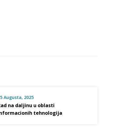
5 Augusta, 2025
Rad na daljinu u oblasti
informacionih tehnologija