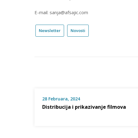
E-mail: sanja@afsajic.com
Newsletter
Novosti
28 Februara, 2024
Distribucija i prikazivanje filmova